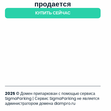
продается
КУПИТЬ СЕЙЧАС
2025
© Домен припаркован с помощью сервиса
SigmaParking | Сервис SigmaParking не является
администратором домена diampro.ru