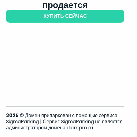
продается
КУПИТЬ СЕЙЧАС
2025
© Домен припаркован с помощью сервиса
SigmaParking | Сервис SigmaParking не является
администратором домена diampro.ru