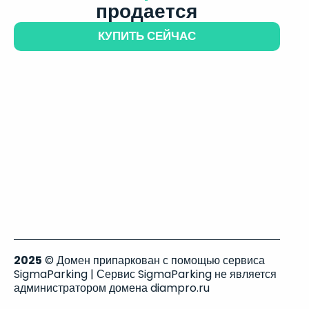
продается
КУПИТЬ СЕЙЧАС
2025
© Домен припаркован с помощью сервиса
SigmaParking | Сервис SigmaParking не является
администратором домена diampro.ru