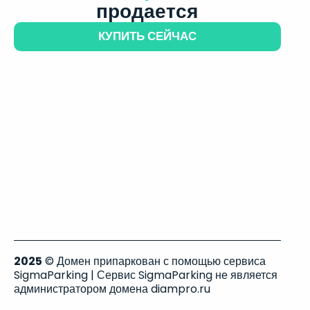
продается
КУПИТЬ СЕЙЧАС
2025
© Домен припаркован с помощью сервиса
SigmaParking | Сервис SigmaParking не является
администратором домена diampro.ru