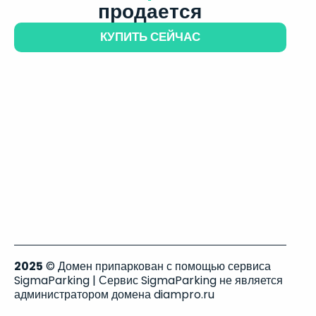
продается
КУПИТЬ СЕЙЧАС
2025
© Домен припаркован с помощью сервиса
SigmaParking | Сервис SigmaParking не является
администратором домена diampro.ru