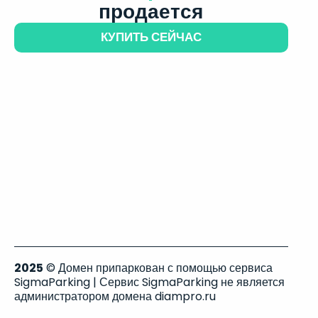
продается
КУПИТЬ СЕЙЧАС
2025
© Домен припаркован с помощью сервиса
SigmaParking | Сервис SigmaParking не является
администратором домена diampro.ru